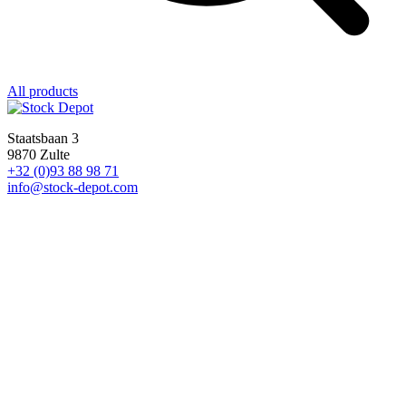
All products
Staatsbaan 3
9870 Zulte
+32 (0)93 88 98 71
info@stock-depot.com