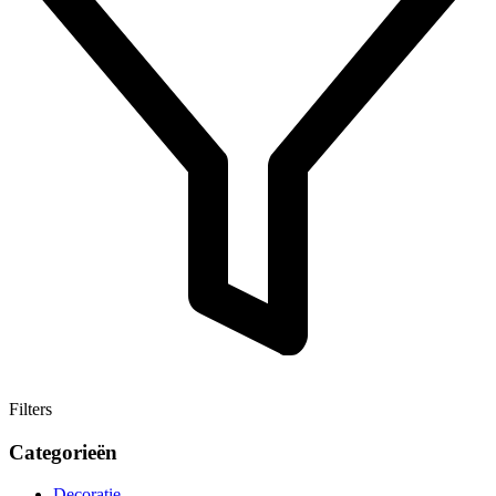
Filters
Categorieën
Decoratie