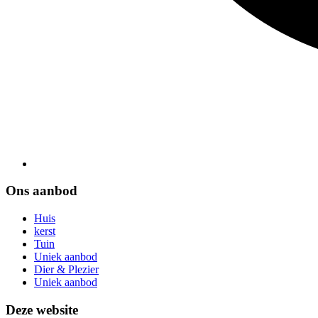
Ons aanbod
Huis
kerst
Tuin
Uniek aanbod
Dier & Plezier
Uniek aanbod
Deze website