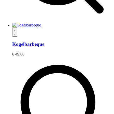
Kogelbarbeque
€
49,00