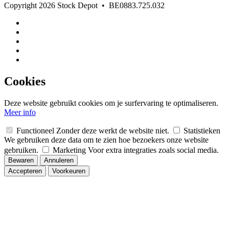
Copyright 2026 Stock Depot
•
BE0883.725.032
Cookies
Deze website gebruikt cookies om je surfervaring te optimaliseren.
Meer info
Functioneel
Zonder deze werkt de website niet.
Statistieken
We gebruiken deze data om te zien hoe bezoekers onze website
gebruiken.
Marketing
Voor extra integraties zoals social media.
Bewaren
Annuleren
Accepteren
Voorkeuren