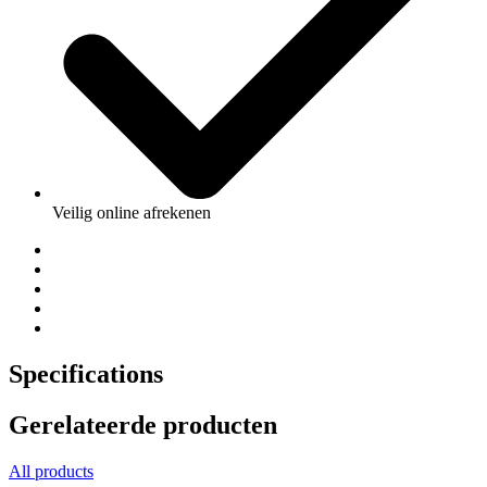
Veilig online afrekenen
Specifications
Gerelateerde producten
All products