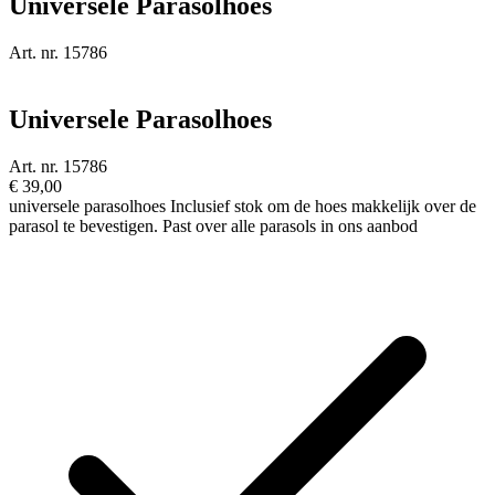
Universele Parasolhoes
Art. nr. 15786
Universele Parasolhoes
Art. nr. 15786
€
39,00
universele parasolhoes Inclusief stok om de hoes makkelijk over de
parasol te bevestigen. Past over alle parasols in ons aanbod