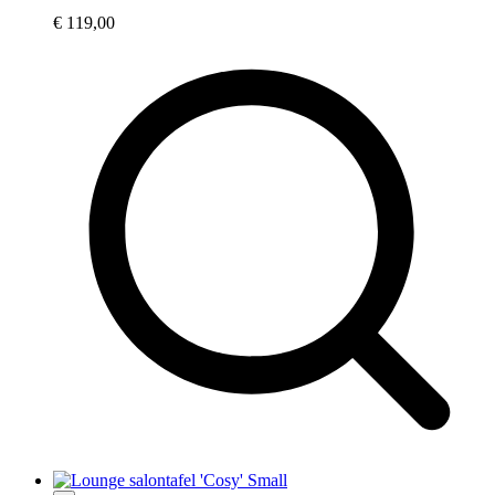
€
119,00