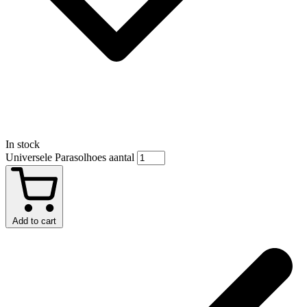
In stock
Universele Parasolhoes aantal
Add to cart