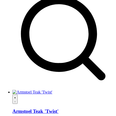
Armstoel Teak 'Twist'