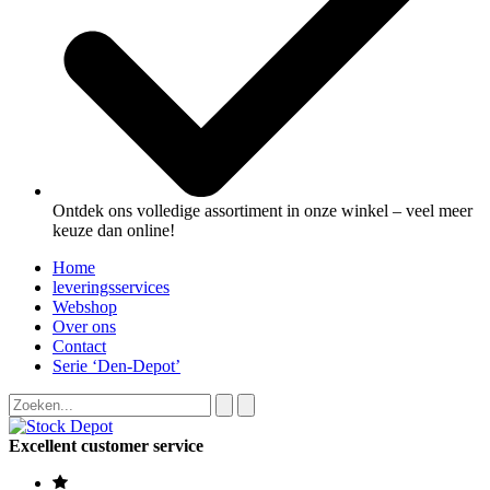
Ontdek ons volledige assortiment in onze winkel – veel meer
keuze dan online!
Home
leveringsservices
Webshop
Over ons
Contact
Serie ‘Den-Depot’
Excellent customer service