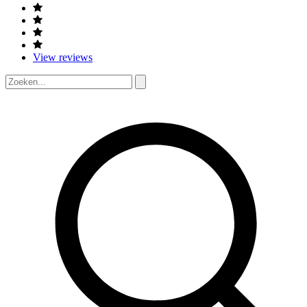
View reviews