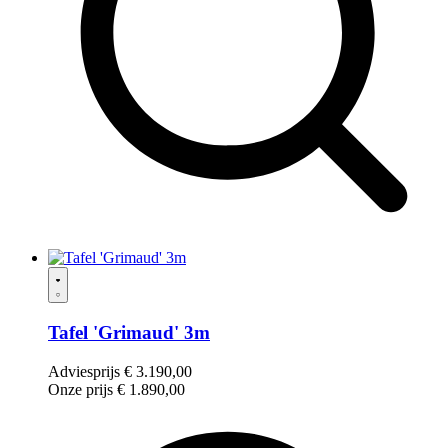
Tafel 'Grimaud' 3m
Adviesprijs
€
3.190,00
Onze prijs
€
1.890,00