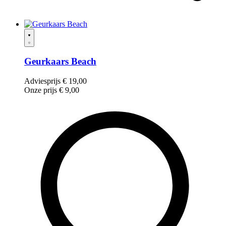
Geurkaars Beach
Adviesprijs
€
19,00
Onze prijs
€
9,00