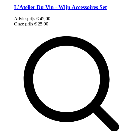
L'Atelier Du Vin - Wijn Accessoires Set
Adviesprijs
€
45,00
Onze prijs
€
25,00