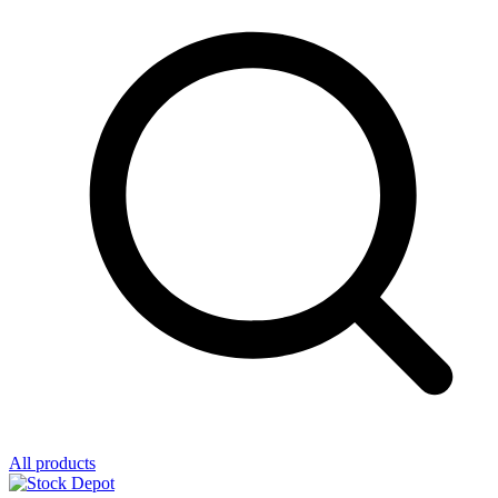
All products