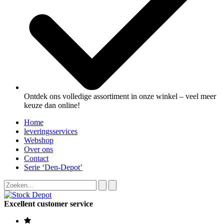
Ontdek ons volledige assortiment in onze winkel – veel meer
keuze dan online!
Home
leveringsservices
Webshop
Over ons
Contact
Serie ‘Den-Depot’
Excellent customer service