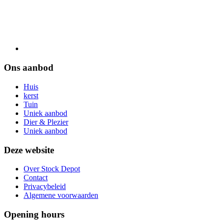
Ons aanbod
Huis
kerst
Tuin
Uniek aanbod
Dier & Plezier
Uniek aanbod
Deze website
Over Stock Depot
Contact
Privacybeleid
Algemene voorwaarden
Opening hours