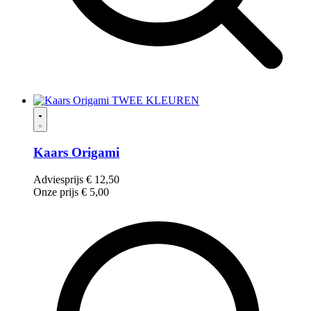
TWEE KLEUREN
Kaars Origami
Adviesprijs
€
12,50
Onze prijs
€
5,00