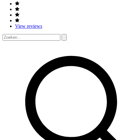
View reviews