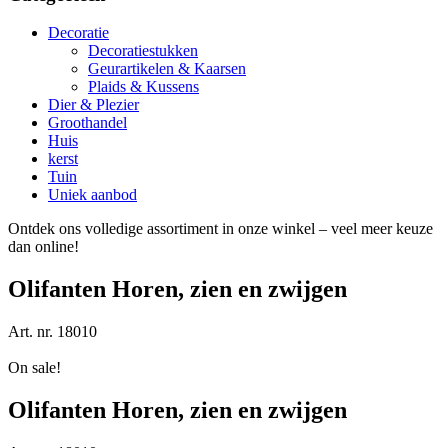
Decoratie
Decoratiestukken
Geurartikelen & Kaarsen
Plaids & Kussens
Dier & Plezier
Groothandel
Huis
kerst
Tuin
Uniek aanbod
Ontdek ons volledige assortiment in onze winkel – veel meer keuze
dan online!
Olifanten Horen, zien en zwijgen
Art. nr. 18010
On sale!
Olifanten Horen, zien en zwijgen