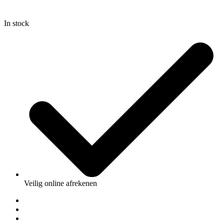
In stock
Veilig online afrekenen