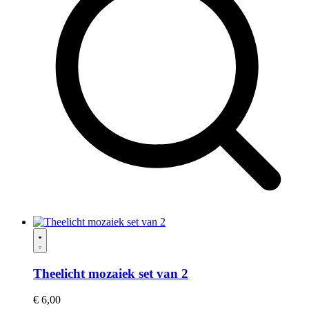
Theelicht mozaiek set van 2
€
6,00