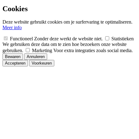
Cookies
Deze website gebruikt cookies om je surfervaring te optimaliseren.
Meer info
Functioneel
Zonder deze werkt de website niet.
Statistieken
We gebruiken deze data om te zien hoe bezoekers onze website
gebruiken.
Marketing
Voor extra integraties zoals social media.
Bewaren
Annuleren
Accepteren
Voorkeuren