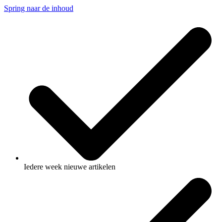
Spring naar de inhoud
Iedere week nieuwe artikelen