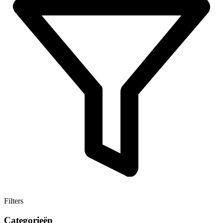
Filters
Categorieën